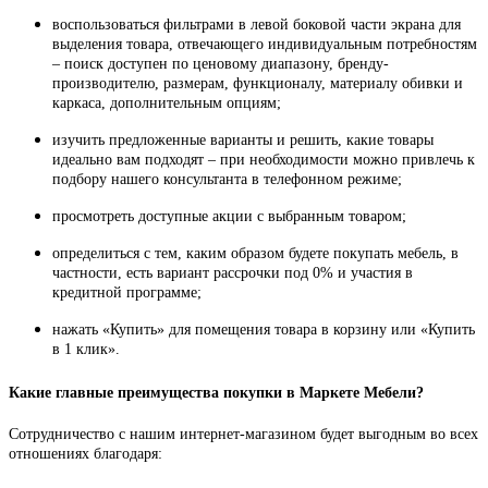
воспользоваться фильтрами в левой боковой части экрана для
выделения товара, отвечающего индивидуальным потребностям
– поиск доступен по ценовому диапазону, бренду-
производителю, размерам, функционалу, материалу обивки и
каркаса, дополнительным опциям;
изучить предложенные варианты и решить, какие товары
идеально вам подходят – при необходимости можно привлечь к
подбору нашего консультанта в телефонном режиме;
просмотреть доступные акции с выбранным товаром;
определиться с тем, каким образом будете покупать мебель, в
частности, есть вариант рассрочки под 0% и участия в
кредитной программе;
нажать «Купить» для помещения товара в корзину или «Купить
в 1 клик».
Какие главные преимущества покупки в Маркете Мебели?
Сотрудничество с нашим интернет-магазином будет выгодным во всех
отношениях благодаря: