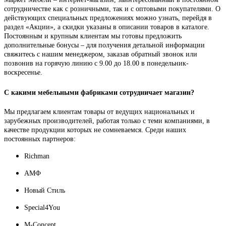
сотрудничестве как с розничными, так и с оптовыми покупателями. О
действующих специальных предложениях можно узнать, перейдя в
раздел «Акции», а скидки указаны в описании товаров в каталоге.
Постоянным и крупным клиентам мы готовы предложить
дополнительные бонусы – для получения детальной информации
свяжитесь с нашим менеджером, заказав обратный звонок или
позвонив на горячую линию с 9.00 до 18.00 в понедельник-
воскресенье.
С какими мебельными фабриками сотрудничает магазин?
Мы предлагаем клиентам товары от ведущих национальных и
зарубежных производителей, работая только с теми компаниями, в
качестве продукции которых не сомневаемся. Среди наших
постоянных партнеров:
Richman
АМФ
Новый Стиль
Special4You
M-Concept