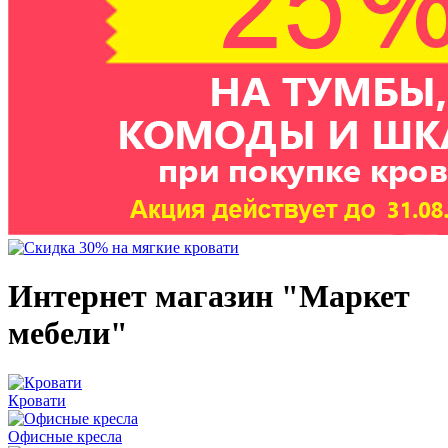
Интернет магазин "Маркет
мебели"
Кровати
Офисные кресла