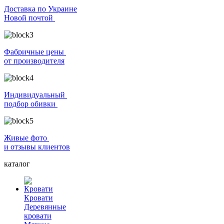
Доставка по Украине
Новой почтой
Фабричные цены
от производителя
Индивидуальный
подбор обивки
Живые фото
и отзывы клиентов
каталог
Кровати
Деревянные
кровати