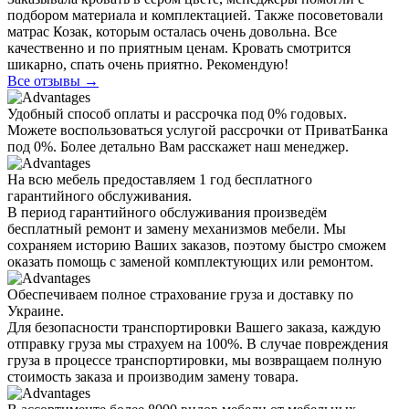
подбором материала и комплектацией. Также посоветовали
матрас Козак, которым осталась очень довольна. Все
качественно и по приятным ценам. Кровать смотрится
шикарно, спать очень приятно. Рекомендую!
Все отзывы →
Удобный способ оплаты и рассрочка под 0% годовых.
Можете воспользоваться услугой рассрочки от ПриватБанка
под 0%. Более детально Вам расскажет наш менеджер.
На всю мебель предоставляем 1 год бесплатного
гарантийного обслуживания.
В период гарантийного обслуживания произведём
бесплатный ремонт и замену механизмов мебели. Мы
сохраняем историю Ваших заказов, поэтому быстро сможем
оказать помощь с заменой комплектующих или ремонтом.
Обеспечиваем полное страхование груза и доставку по
Украине.
Для безопасности транспортировки Вашего заказа, каждую
отправку груза мы страхуем на 100%. В случае повреждения
груза в процессе транспортировки, мы возвращаем полную
стоимость заказа и производим замену товара.