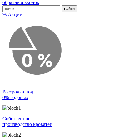
обратный звонок
% Акции
Рассрочка под
0% годовых
Собственное
производство кроватей