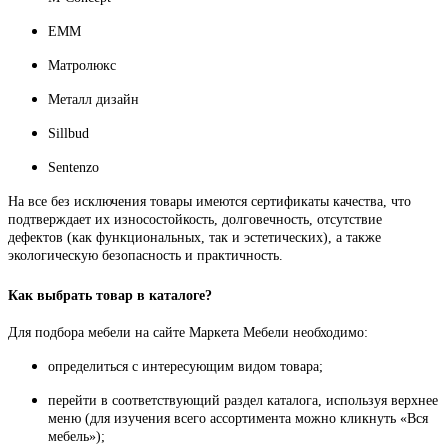
ЕММ
Матролюкс
Металл дизайн
Sillbud
Sentenzo
На все без исключения товары имеются сертификаты качества, что
подтверждает их износостойкость, долговечность, отсутствие
дефектов (как функциональных, так и эстетических), а также
экологическую безопасность и практичность.
Как выбрать товар в каталоге?
Для подбора мебели на сайте Маркета Мебели необходимо:
определиться с интересующим видом товара;
перейти в соответствующий раздел каталога, используя верхнее
меню (для изучения всего ассортимента можно кликнуть «Вся
мебель»);