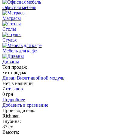
Офисная мебель
Матрасы
Столы
Стулья
Мебель для кафе
Диваны
Топ
продаж
хит продаж
Диван Визит двойной модуль
Нет в наличии
7
отзывов
0
грн
Подробнее
Добавить в сравнение
Производитель:
Richman
Глубина:
87 см
Высота: